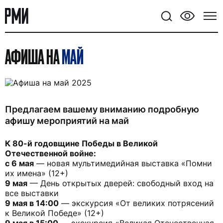
АФИША НА
МАЙ
Предлагаем вашему вниманию подробную
афишу мероприятий на май
К 80-й годовщине Победы в Великой
Отечественной войне:
с 6 мая
— новая мультимедийная выставка «Помни
их имена» (12+)
9 мая
— День открытых дверей: свободный вход на
все выставки
9 мая в 14:00
— экскурсия «От великих потрясений
к Великой Победе» (12+)