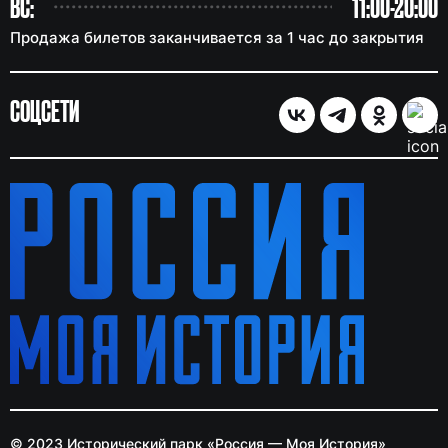
ВС:
11:00-20:00
Продажа билетов заканчивается за 1 час до закрытия
СОЦСЕТИ
© 2023 Исторический парк «Россия — Моя История»