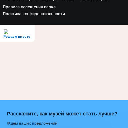
Правила посещения парка
Политика конфиденциальности
Решаем вместе
Расскажите, как музей может стать лучше?
Ждём ваших предложений