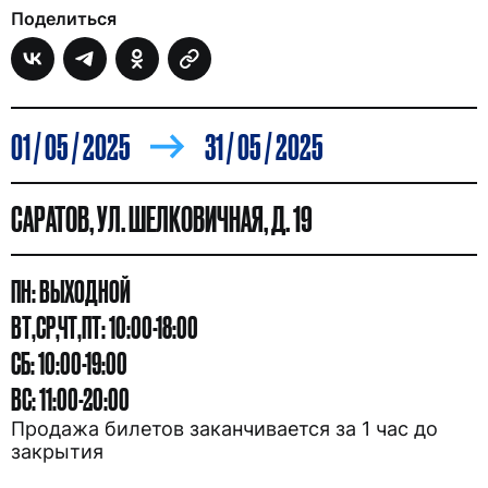
Поделиться
01 / 05 / 2025
31 / 05 / 2025
САРАТОВ, УЛ. ШЕЛКОВИЧНАЯ, Д. 19
ПН: ВЫХОДНОЙ
ВТ,СР,ЧТ,ПТ: 10:00-18:00
СБ: 10:00-19:00
ВС: 11:00-20:00
Продажа билетов заканчивается за 1 час до
закрытия